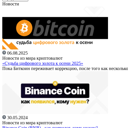
Новости
06.08.2025
Новости из мира криптовалют
«Судьба цифрового золота к осени 2025»
Пока Биткоин переживает коррекцию, после того как несколько
30.05.2024
Новости из мира криптовалют
Binance Coin (BNB) - как появился, кому нужен?