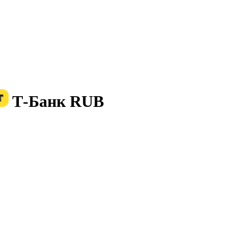
Т-Банк RUB