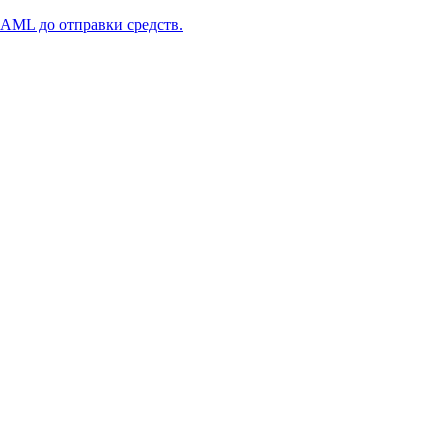
 AML до отправки средств.