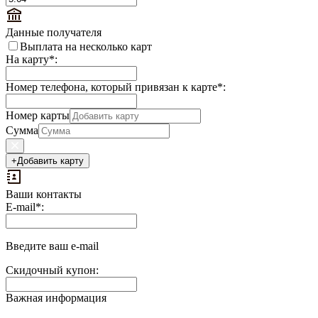
Данные получателя
Выплата на несколько карт
На карту
*
:
Номер телефона, который привязан к карте
*
:
Номер карты
Сумма
+
Добавить карту
Ваши контакты
E-mail
*
:
Введите ваш e-mail
Скидочный купон:
Важная информация