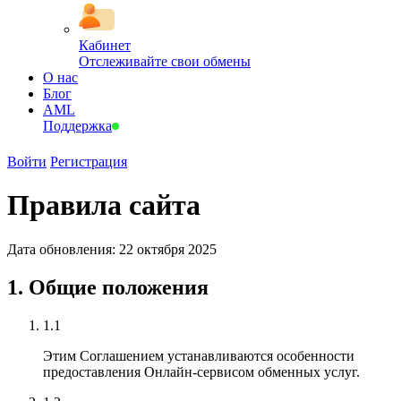
Кабинет
Отслеживайте свои обмены
О нас
Блог
AML
Поддержка
Войти
Регистрация
Правила сайта
Дата обновления: 22 октября 2025
1. Общие положения
1.1
Этим Соглашением устанавливаются особенности
предоставления Онлайн-сервисом обменных услуг.