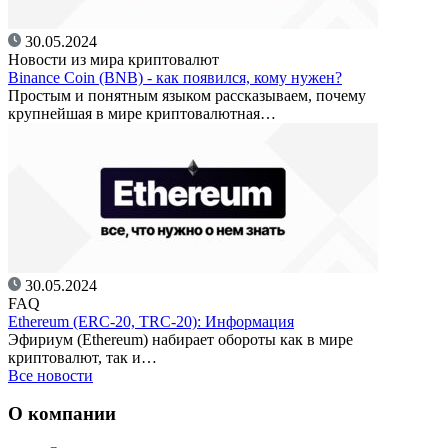
30.05.2024
Новости из мира криптовалют
Binance Coin (BNB) - как появился, кому нужен?
Простым и понятным языком рассказываем, почему
крупнейшая в мире криптовалютная…
30.05.2024
FAQ
Ethereum (ERC-20, TRC-20): Информация
Эфириум (Ethereum) набирает обороты как в мире
криптовалют, так и…
Все новости
О компании