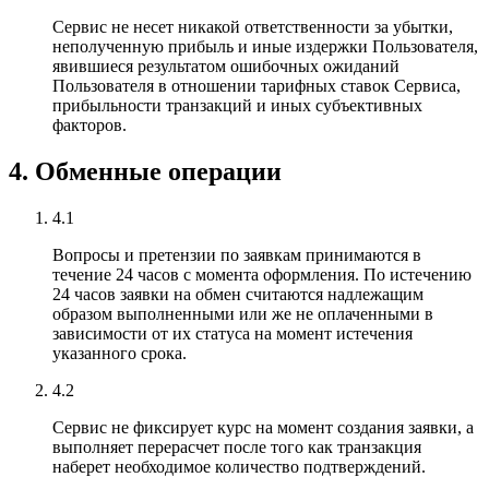
Сервис не несет никакой ответственности за убытки,
неполученную прибыль и иные издержки Пользователя,
явившиеся результатом ошибочных ожиданий
Пользователя в отношении тарифных ставок Сервиса,
прибыльности транзакций и иных субъективных
факторов.
4. Обменные операции
4.1
Вопросы и претензии по заявкам принимаются в
течение 24 часов с момента оформления. По истечению
24 часов заявки на обмен считаются надлежащим
образом выполненными или же не оплаченными в
зависимости от их статуса на момент истечения
указанного срока.
4.2
Сервис не фиксирует курс на момент создания заявки, а
выполняет перерасчет после того как транзакция
наберет необходимое количество подтверждений.