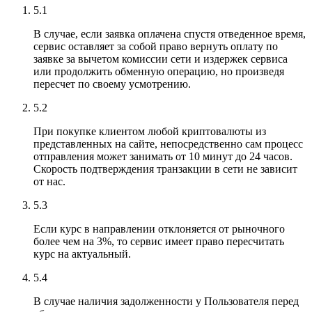
5.1
В случае, если заявка оплачена спустя отведенное время,
сервис оставляет за собой право вернуть оплату по
заявке за вычетом комиссии сети и издержек сервиса
или продолжить обменную операцию, но произведя
пересчет по своему усмотрению.
5.2
При покупке клиентом любой криптовалюты из
представленных на сайте, непосредственно сам процесс
отправления может занимать от 10 минут до 24 часов.
Скорость подтверждения транзакции в сети не зависит
от нас.
5.3
Если курс в направлении отклоняется от рыночного
более чем на 3%, то сервис имеет право пересчитать
курс на актуальный.
5.4
В случае наличия задолженности у Пользователя перед