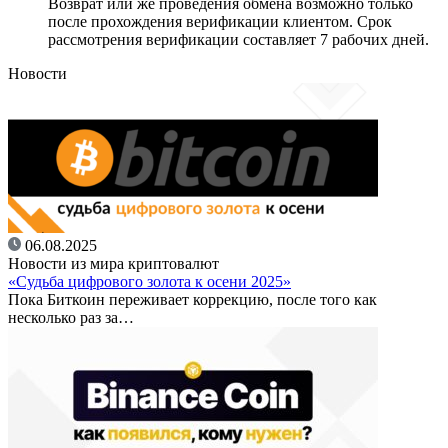
Возврат или же проведения обмена возможно только
после прохождения верификации клиентом. Срок
рассмотрения верификации составляет 7 рабочих дней.
Новости
06.08.2025
Новости из мира криптовалют
«Судьба цифрового золота к осени 2025»
Пока Биткоин переживает коррекцию, после того как
несколько раз за…