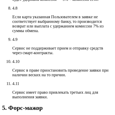
4.8
Если карта указанная Пользователем в заявке не
соответствует выбранному банку, то производится
возврат или выплата с удержанием комиссии 7% из
суммы обмена.
4.9
Сервис не поддерживает прием и отправку средств
через смарт-контракты.
4.10
Сервис в праве приостановить проведение заявки при
наличии веских на то причин.
4.11
Сервис имеет право привлекать третьих лиц для
выполнения заявки.
5. Форс-мажор