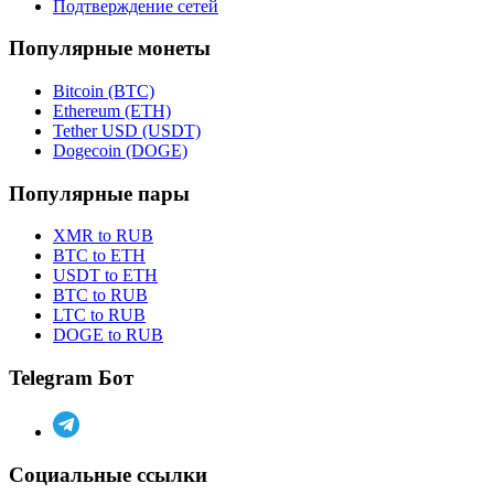
Подтверждение сетей
Популярные монеты
Bitcoin (BTC)
Ethereum (ETH)
Tether USD (USDT)
Dogecoin (DOGE)
Популярные пары
XMR to RUB
BTC to ETH
USDT to ETH
BTC to RUB
LTC to RUB
DOGE to RUB
Telegram Бот
Социальные ссылки