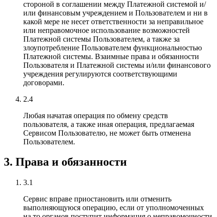
стороной в соглашении между Платежной системой и/
или финансовым учреждением и Пользователем и ни в
какой мере не несет ответственности за неправильное
или неправомочное использование возможностей
Платежной системы Пользователем, а также за
злоупотребление Пользователем функциональностью
Платежной системы. Взаимные права и обязанности
Пользователя и Платежной системы и/или финансового
учреждения регулируются соответствующими
договорами.
2.4
Любая начатая операция по обмену средств
пользователя, а также иная операция, предлагаемая
Сервисом Пользователю, не может быть отменена
Пользователем.
3. Права и обязанности
3.1
Сервис вправе приостановить или отменить
выполняющуюся операцию, если от уполномоченных
на то органов поступит информация о неправомочности