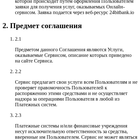
которой происходит путем оформления Пользователем
заявки для получения услуг, оказываемых Онлайн-
сервисом. Заявка подается через веб-ресурс 24bitbank.io
2. Предмет соглашения
2.1
Предметом данного Соглашения являются Услуги,
оказываемые Сервисом, описание которых приведено
на сайте Сервиса.
2.2
Сервис предлагает свои услуги всем Пользователям и не
проверяет правомочность Пользователей к
распоряжению этими средствами и не осуществляет
надзора за операциями Пользователя в любой из
Платежных систем.
2.3
Платежные системы и/или финансовые учреждения
несут исключительную ответственность за средства,
вверенные им Пользователем. Сервис не может являться