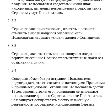
владения Пользователем средствами и/или иная
информация, делающая невозможным предоставление
Сервисом услуг Пользователю.
3.2
Сервис вправе приостановить, отказать в возврате,
отменить выполняющуюся операцию, если
Пользователь нарушает условия данного Соглашения.
3.3
Сервис вправе отменить выполняющуюся операцию и
вернуть внесенные Пользователем титульные знаки без
объяснения причин.
3.4
Совершая обмен без регистрации, Пользователь
подтверждает, что он согласен с настоящими Правилами
и принимает условия Соглашения, Пользователь достиг
18 лет, законы страны его проживания не запрещают
использование данного Сервиса, а также Пользователь
не планирует осуществлять любую незаконную
деятельность посредством использования Сервиса.