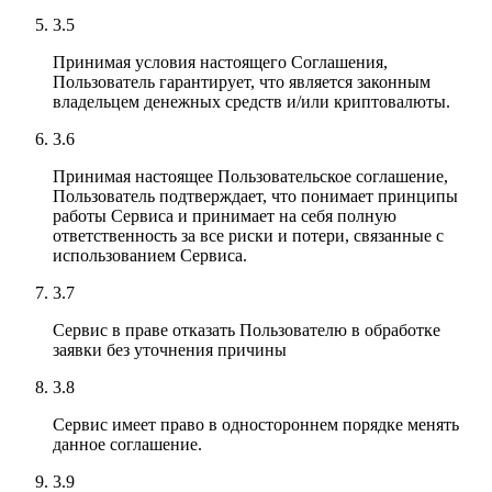
3.5
Принимая условия настоящего Соглашения,
Пользователь гарантирует, что является законным
владельцем денежных средств и/или криптовалюты.
3.6
Принимая настоящее Пользовательское соглашение,
Пользователь подтверждает, что понимает принципы
работы Сервиса и принимает на себя полную
ответственность за все риски и потери, связанные с
использованием Сервиса.
3.7
Сервис в праве отказать Пользователю в обработке
заявки без уточнения причины
3.8
Сервис имеет право в одностороннем порядке менять
данное соглашение.
3.9