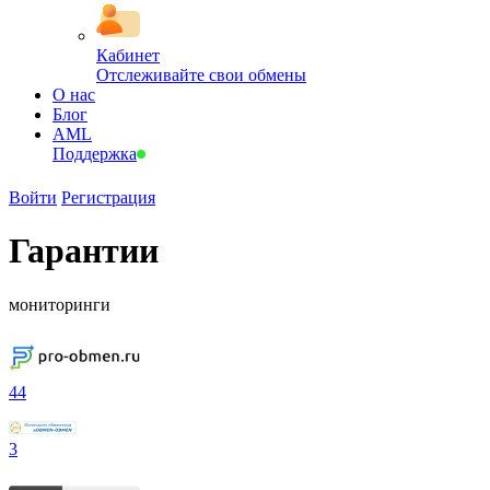
Кабинет
Отслеживайте свои обмены
О нас
Блог
AML
Поддержка
Войти
Регистрация
Гарантии
мониторинги
44
3