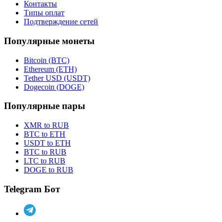
Контакты
Типы оплат
Подтверждение сетей
Популярные монеты
Bitcoin (BTC)
Ethereum (ETH)
Tether USD (USDT)
Dogecoin (DOGE)
Популярные пары
XMR to RUB
BTC to ETH
USDT to ETH
BTC to RUB
LTC to RUB
DOGE to RUB
Telegram Бот