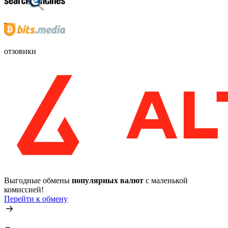
отзовики
Выгодные обмены
популярных валют
с маленькой
комиссией!
Перейти к обмену