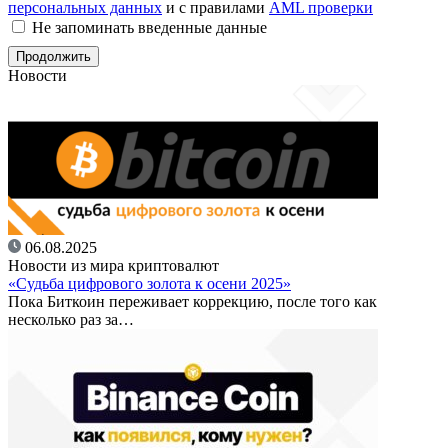
персональных данных
и с правилами
AML проверки
Не запоминать введенные данные
Новости
06.08.2025
Новости из мира криптовалют
«Судьба цифрового золота к осени 2025»
Пока Биткоин переживает коррекцию, после того как
несколько раз за…