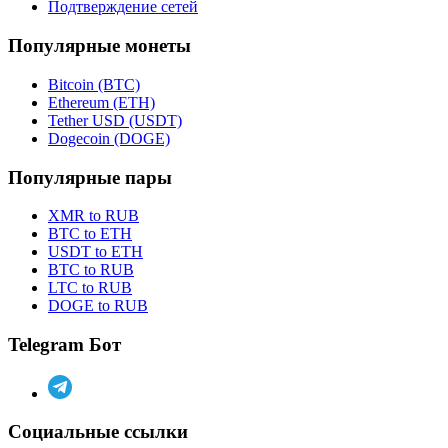
Подтверждение сетей
Популярные монеты
Bitcoin (BTC)
Ethereum (ETH)
Tether USD (USDT)
Dogecoin (DOGE)
Популярные пары
XMR to RUB
BTC to ETH
USDT to ETH
BTC to RUB
LTC to RUB
DOGE to RUB
Telegram Бот
Социальные ссылки