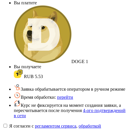
Вы платите
DOGE
1
Вы получаете
RUB
5.53
Заявка обрабатывается оператором в ручном режиме
Время обработки:
перейти
Курс не фиксируется на момент создания заявки, а
пересчитывается после получения
4-ого подтверждений
в сети
Я согласен с
регламентом сервиса
,
обработкой