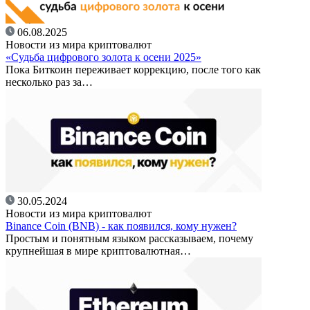
06.08.2025
Новости из мира криптовалют
«Судьба цифрового золота к осени 2025»
Пока Биткоин переживает коррекцию, после того как
несколько раз за…
30.05.2024
Новости из мира криптовалют
Binance Coin (BNB) - как появился, кому нужен?
Простым и понятным языком рассказываем, почему
крупнейшая в мире криптовалютная…