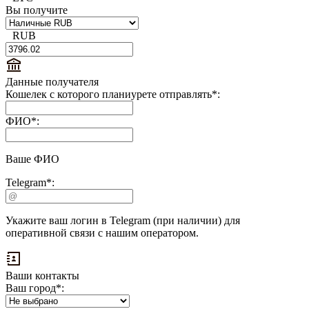
Вы получите
RUB
Данные получателя
Кошелек с которого планиурете отправлять
*
:
ФИО
*
:
Ваше ФИО
Telegram
*
:
Укажите ваш логин в Telegram (при наличии) для
оперативной связи с нашим оператором.
Ваши контакты
Ваш город
*
: