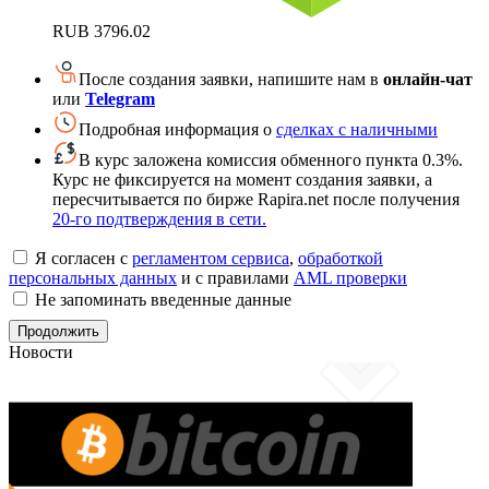
RUB
3796.02
После создания заявки, напишите нам в
онлайн-чат
или
Telegram
Подробная информация о
сделках с наличными
В курс заложена комиссия обменного пункта 0.3%.
Курс не фиксируется на момент создания заявки, а
пересчитывается по бирже Rapira.net после получения
20-го подтверждения в сети.
Я согласен с
регламентом сервиса
,
обработкой
персональных данных
и с правилами
AML проверки
Не запоминать введенные данные
Новости