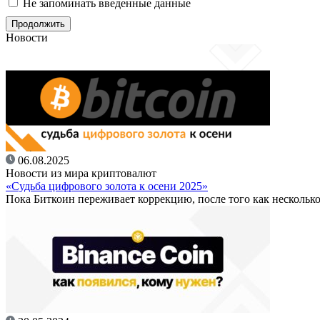
Не запоминать введенные данные
Новости
06.08.2025
Новости из мира криптовалют
«Судьба цифрового золота к осени 2025»
Пока Биткоин переживает коррекцию, после того как несколько