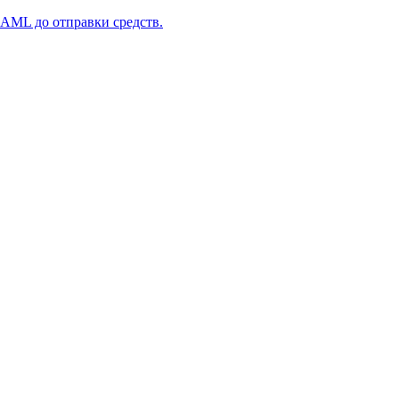
 AML до отправки средств.