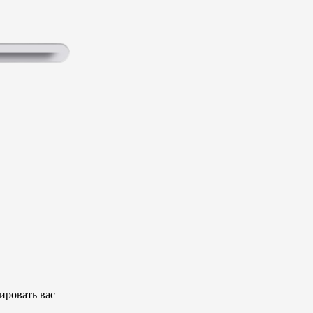
ировать вас