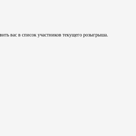
вить вас в список участников текущего розыгрыша.