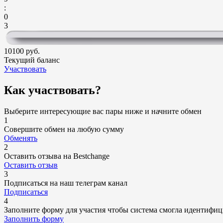
:
0
2
10100 руб.
Текущий баланс
Участвовать
Как участвовать?
Выберите интересующие вас пары ниже и начните обмен
1
Cовершите обмен на любую сумму
Обменять
2
Оставить отзыва на Bestchange
Оставить отзыв
3
Подписаться на наш телеграм канал
Подписаться
4
Заполните форму для участия чтобы система смогла идентифиц
Заполнить форму