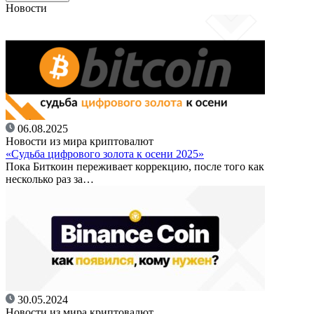
Новости
06.08.2025
Новости из мира криптовалют
«Судьба цифрового золота к осени 2025»
Пока Биткоин переживает коррекцию, после того как
несколько раз за…
30.05.2024
Новости из мира криптовалют