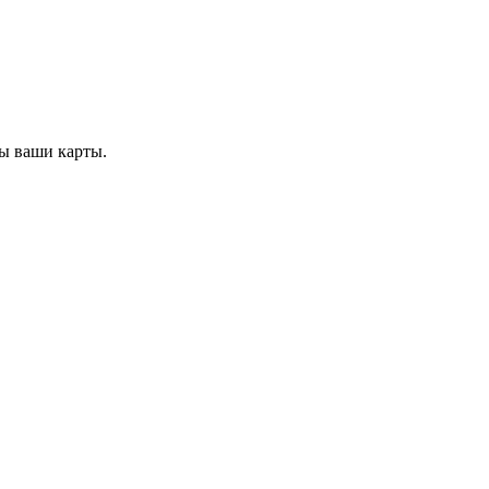
ы ваши карты.