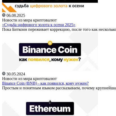
06.08.2025
Новости из мира криптовалют
«Судьба цифрового золота к осени 2025»
Пока Биткоин переживает коррекцию, после того как несколько
30.05.2024
Новости из мира криптовалют
Binance Coin (BNB) - как появился, кому нужен?
Простым и понятным языком рассказываем, почему крупнейш