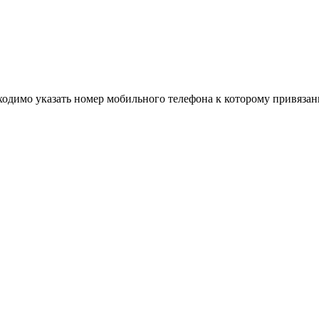
одимо указать номер мобильного телефона к которому привязан