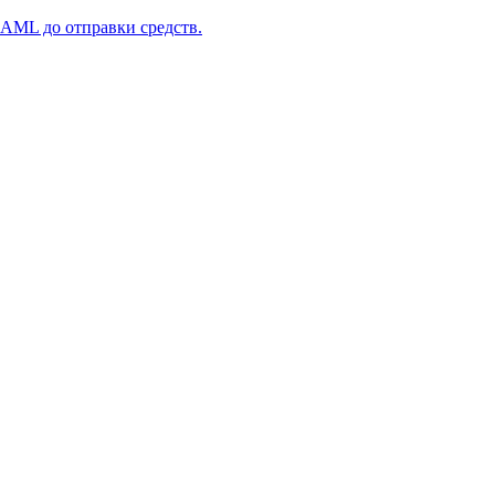
 AML до отправки средств.