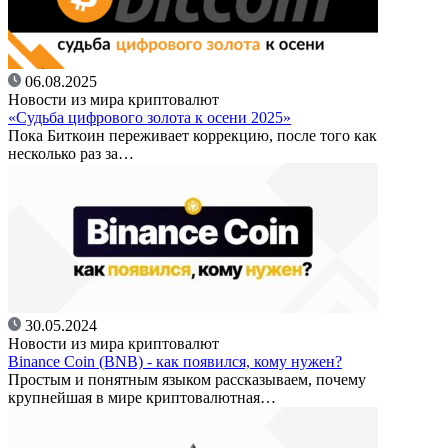
06.08.2025
Новости из мира криптовалют
«Судьба цифрового золота к осени 2025»
Пока Биткоин переживает коррекцию, после того как
несколько раз за…
30.05.2024
Новости из мира криптовалют
Binance Coin (BNB) - как появился, кому нужен?
Простым и понятным языком рассказываем, почему
крупнейшая в мире криптовалютная…