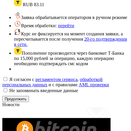
RUB
83.11
Заявка обрабатывается оператором в ручном режиме
Время обработки:
перейти
Курс не фиксируется на момент создания заявки, а
пересчитывается после получения
20-го подтверждения
в сети.
Пополнение производится через банкомат Т-Банка
по 15,000 рублей за операцию, каждую операцию
необходимо подтверждать смс кодом
Я согласен с
регламентом сервиса
,
обработкой
персональных данных
и с правилами
AML проверки
Не запоминать введенные данные
Новости