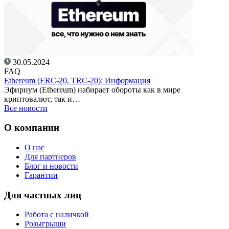
30.05.2024
FAQ
Ethereum (ERC-20, TRC-20): Информация
Эфириум (Ethereum) набирает обороты как в мире
криптовалют, так и…
Все новости
О компании
О нас
Для партнеров
Блог и новости
Гарантии
Для частных лиц
Работа с наличкой
Розыгрыши