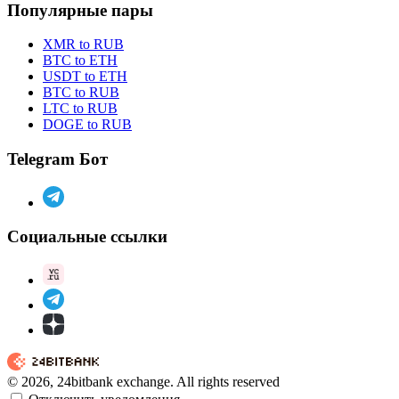
Популярные пары
XMR to RUB
BTC to ETH
USDT to ETH
BTC to RUB
LTC to RUB
DOGE to RUB
Telegram Бот
Социальные ссылки
© 2026, 24bitbank exchange. All rights reserved