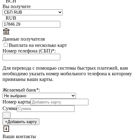
BCH
Вы получите
RUB
Данные получателя
Выплата на несколько карт
Номер телефона (СБП)
*
:
Для перевода с помощью системы быстрых платежей, вам
необходимо указать номер мобильного телефона к которому
привязаны ваши карты.
Желаемый банк
*
:
Номер карты
Сумма
+
Добавить карту
Ваши контакты