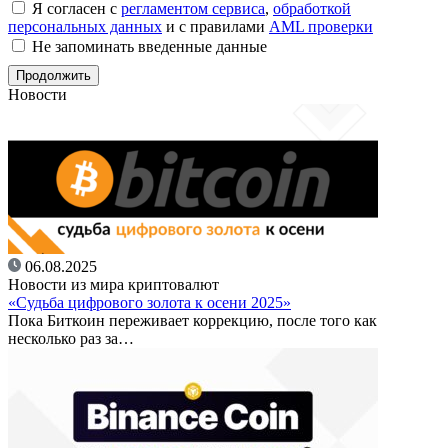
Я согласен с
регламентом сервиса
,
обработкой
персональных данных
и с правилами
AML проверки
Не запоминать введенные данные
Новости
06.08.2025
Новости из мира криптовалют
«Судьба цифрового золота к осени 2025»
Пока Биткоин переживает коррекцию, после того как
несколько раз за…