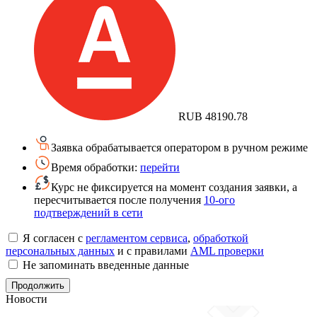
RUB
48190.78
Заявка обрабатывается оператором в ручном режиме
Время обработки:
перейти
Курс не фиксируется на момент создания заявки, а
пересчитывается после получения
10-ого
подтверждений в сети
Я согласен с
регламентом сервиса
,
обработкой
персональных данных
и с правилами
AML проверки
Не запоминать введенные данные
Новости