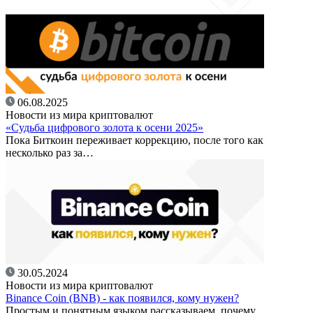
06.08.2025
Новости из мира криптовалют
«Судьба цифрового золота к осени 2025»
Пока Биткоин переживает коррекцию, после того как
несколько раз за…
30.05.2024
Новости из мира криптовалют
Binance Coin (BNB) - как появился, кому нужен?
Простым и понятным языком рассказываем, почему