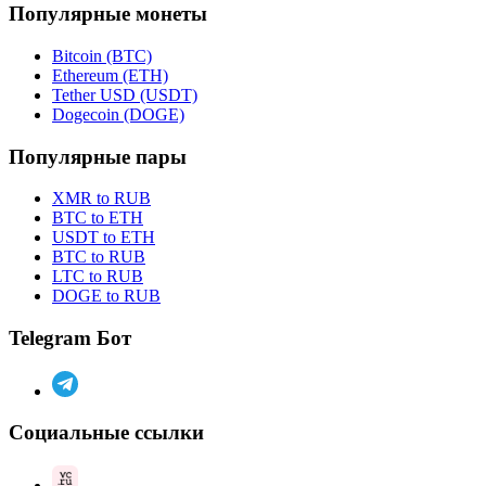
Популярные монеты
Bitcoin (BTC)
Ethereum (ETH)
Tether USD (USDT)
Dogecoin (DOGE)
Популярные пары
XMR to RUB
BTC to ETH
USDT to ETH
BTC to RUB
LTC to RUB
DOGE to RUB
Telegram Бот
Социальные ссылки