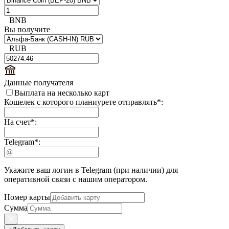
BNB
Вы получите
RUB
Данные получателя
Выплата на несколько карт
Кошелек с которого планиурете отправлять
*
:
На счет
*
:
Telegram
*
:
Укажите ваш логин в Telegram (при наличии) для
оперативной связи с нашим оператором.
Номер карты
Сумма