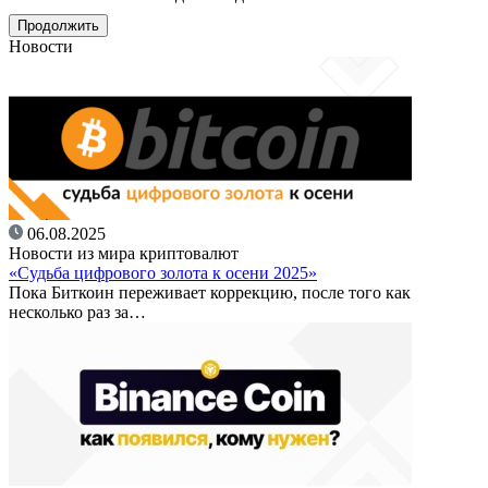
Новости
06.08.2025
Новости из мира криптовалют
«Судьба цифрового золота к осени 2025»
Пока Биткоин переживает коррекцию, после того как
несколько раз за…