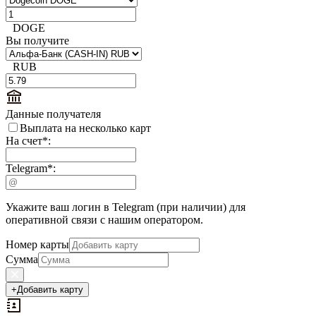
DOGE
Вы получите
RUB
Данные получателя
Выплата на несколько карт
На счет
*
:
Telegram
*
:
Укажите ваш логин в Telegram (при наличии) для
оперативной связи с нашим оператором.
Номер карты
Сумма
+
Добавить карту