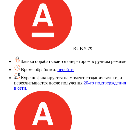
RUB
5.79
Заявка обрабатывается оператором в ручном режиме
Время обработки:
перейти
Курс не фиксируется на момент создания заявки, а
пересчитывается после получения
20-го подтверждения
в сети.