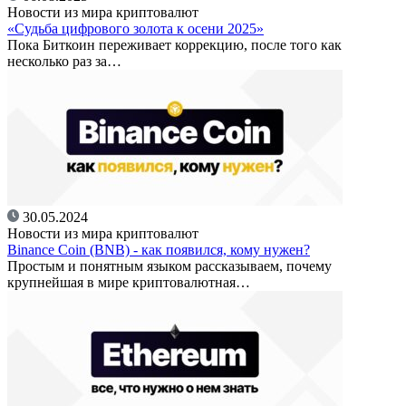
Новости из мира криптовалют
«Судьба цифрового золота к осени 2025»
Пока Биткоин переживает коррекцию, после того как
несколько раз за…
30.05.2024
Новости из мира криптовалют
Binance Coin (BNB) - как появился, кому нужен?
Простым и понятным языком рассказываем, почему
крупнейшая в мире криптовалютная…