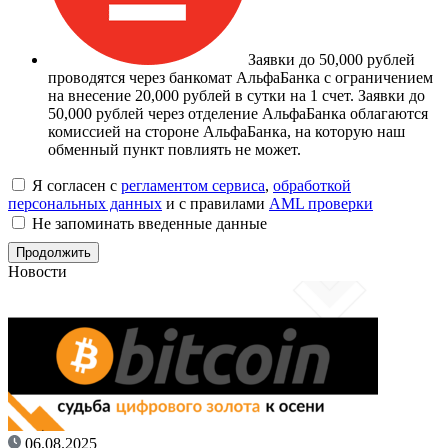
Заявки до 50,000 рублей
проводятся через банкомат АльфаБанка с ограничением
на внесение 20,000 рублей в сутки на 1 счет. Заявки до
50,000 рублей через отделение АльфаБанка облагаются
комиссией на стороне АльфаБанка, на которую наш
обменный пункт повлиять не может.
Я согласен с
регламентом сервиса
,
обработкой
персональных данных
и с правилами
AML проверки
Не запоминать введенные данные
Новости
06.08.2025