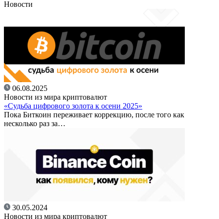
Новости
06.08.2025
Новости из мира криптовалют
«Судьба цифрового золота к осени 2025»
Пока Биткоин переживает коррекцию, после того как
несколько раз за…
30.05.2024
Новости из мира криптовалют