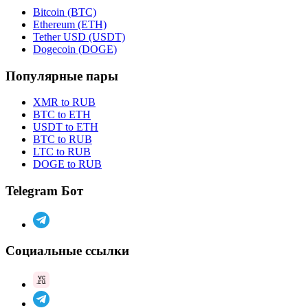
Bitcoin (BTC)
Ethereum (ETH)
Tether USD (USDT)
Dogecoin (DOGE)
Популярные пары
XMR to RUB
BTC to ETH
USDT to ETH
BTC to RUB
LTC to RUB
DOGE to RUB
Telegram Бот
Социальные ссылки