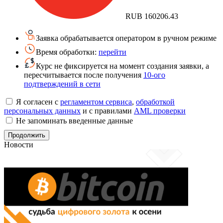
RUB
160206.43
Заявка обрабатывается оператором в ручном режиме
Время обработки:
перейти
Курс не фиксируется на момент создания заявки, а
пересчитывается после получения
10-ого
подтверждений в сети
Я согласен с
регламентом сервиса
,
обработкой
персональных данных
и с правилами
AML проверки
Не запоминать введенные данные
Новости