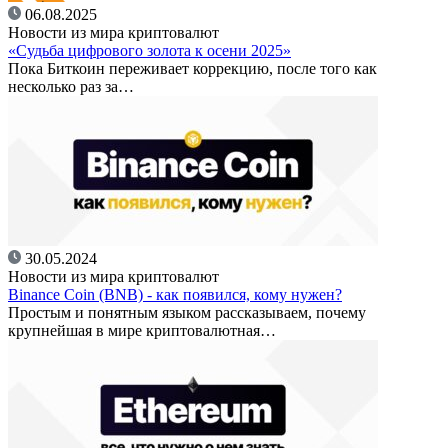
06.08.2025
Новости из мира криптовалют
«Судьба цифрового золота к осени 2025»
Пока Биткоин переживает коррекцию, после того как
несколько раз за…
30.05.2024
Новости из мира криптовалют
Binance Coin (BNB) - как появился, кому нужен?
Простым и понятным языком рассказываем, почему
крупнейшая в мире криптовалютная…