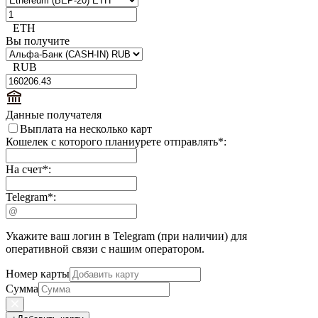
ETH
Вы получите
RUB
Данные получателя
Выплата на несколько карт
Кошелек с которого планиурете отправлять
*
:
На счет
*
:
Telegram
*
:
Укажите ваш логин в Telegram (при наличии) для
оперативной связи с нашим оператором.
Номер карты
Сумма