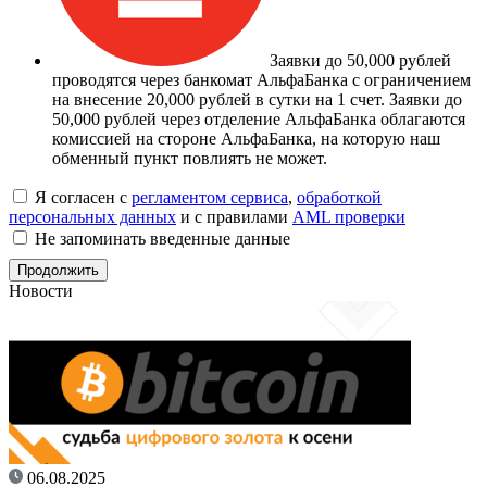
Заявки до 50,000 рублей
проводятся через банкомат АльфаБанка с ограничением
на внесение 20,000 рублей в сутки на 1 счет. Заявки до
50,000 рублей через отделение АльфаБанка облагаются
комиссией на стороне АльфаБанка, на которую наш
обменный пункт повлиять не может.
Я согласен с
регламентом сервиса
,
обработкой
персональных данных
и с правилами
AML проверки
Не запоминать введенные данные
Новости
06.08.2025