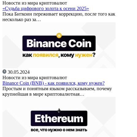
Новости из мира криптовалют
«Судьба цифрового золота к осени 2025»
Пока Биткоин переживает коррекцию, после того как
несколько раз за…
30.05.2024
Новости из мира криптовалют
Binance Coin (BNB) - как появился, кому нужен?
Простым и понятным языком рассказываем, почему
крупнейшая в мире криптовалютная…