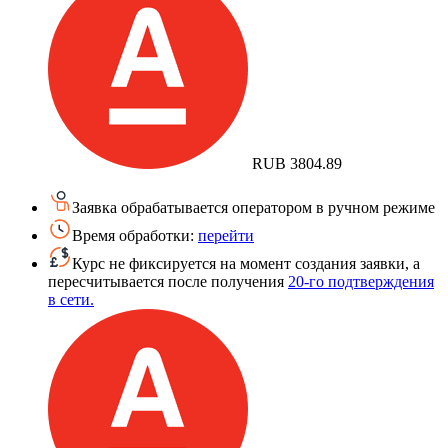
RUB
3804.89
Заявка обрабатывается оператором в ручном режиме
Время обработки:
перейти
Курс не фиксируется на момент создания заявки, а
пересчитывается после получения
20-го подтверждения
в сети.