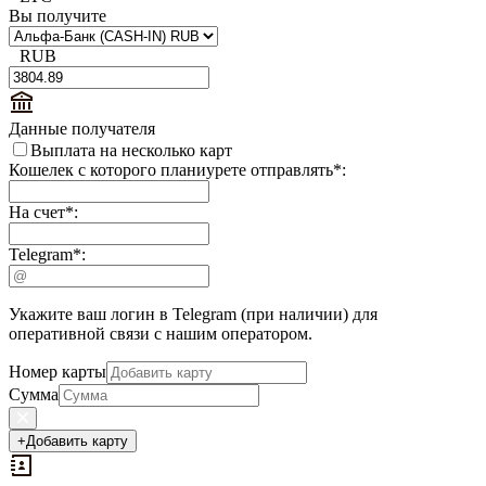
Вы получите
RUB
Данные получателя
Выплата на несколько карт
Кошелек с которого планиурете отправлять
*
:
На счет
*
:
Telegram
*
:
Укажите ваш логин в Telegram (при наличии) для
оперативной связи с нашим оператором.
Номер карты
Сумма
+
Добавить карту