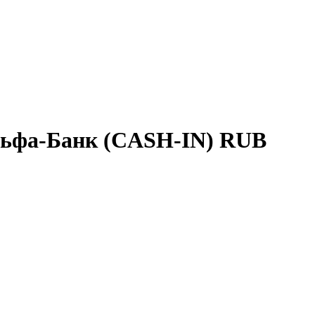
ьфа-Банк (CASH-IN) RUB