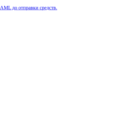
 AML до отправки средств.