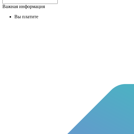
Важная информация
Вы платите