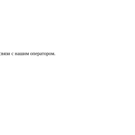
связи с нашим оператором.