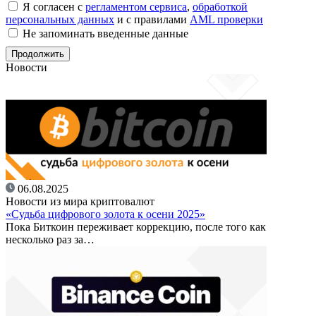
Я согласен с
регламентом сервиса
,
обработкой
персональных данных
и с правилами
AML проверки
Не запоминать введенные данные
Новости
06.08.2025
Новости из мира криптовалют
«Судьба цифрового золота к осени 2025»
Пока Биткоин переживает коррекцию, после того как
несколько раз за…