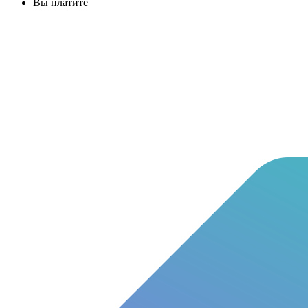
Вы платите