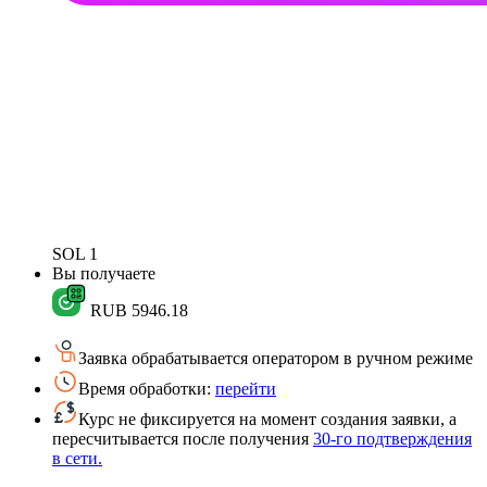
SOL
1
Вы получаете
RUB
5946.18
Заявка обрабатывается оператором в ручном режиме
Время обработки:
перейти
Курс не фиксируется на момент создания заявки, а
пересчитывается после получения
30-го подтверждения
в сети.