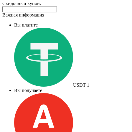
Скидочный купон:
Важная информация
Вы платите
USDT
1
Вы получаете