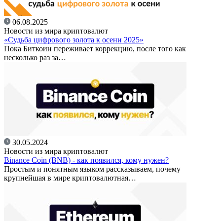
06.08.2025
Новости из мира криптовалют
«Судьба цифрового золота к осени 2025»
Пока Биткоин переживает коррекцию, после того как
несколько раз за…
30.05.2024
Новости из мира криптовалют
Binance Coin (BNB) - как появился, кому нужен?
Простым и понятным языком рассказываем, почему
крупнейшая в мире криптовалютная…