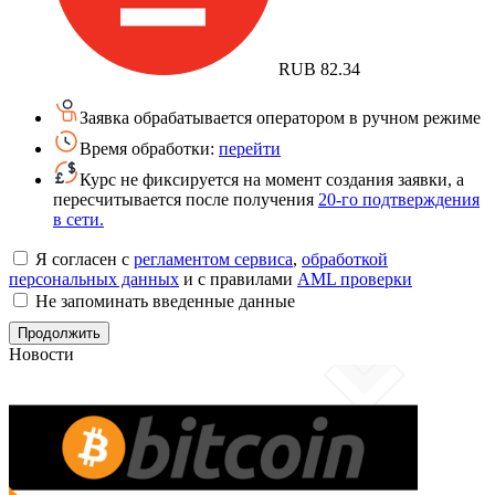
RUB
82.34
Заявка обрабатывается оператором в ручном режиме
Время обработки:
перейти
Курс не фиксируется на момент создания заявки, а
пересчитывается после получения
20-го подтверждения
в сети.
Я согласен с
регламентом сервиса
,
обработкой
персональных данных
и с правилами
AML проверки
Не запоминать введенные данные
Новости