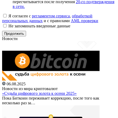
пересчитывается после получения
20-го подтверждения
в сети.
Я согласен с
регламентом сервиса
,
обработкой
персональных данных
и с правилами
AML проверки
Не запоминать введенные данные
Новости
06.08.2025
Новости из мира криптовалют
«Судьба цифрового золота к осени 2025»
Пока Биткоин переживает коррекцию, после того как
несколько раз за…