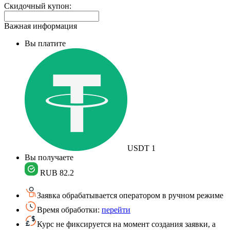
Скидочный купон:
Важная информация
Вы платите
USDT
1
Вы получаете
RUB
82.2
Заявка обрабатывается оператором в ручном режиме
Время обработки:
перейти
Курс не фиксируется на момент создания заявки, а