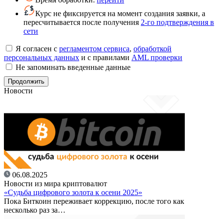
Курс не фиксируется на момент создания заявки, а
пересчитывается после получения
2-го подтверждения в
сети
Я согласен с
регламентом сервиса
,
обработкой
персональных данных
и с правилами
AML проверки
Не запоминать введенные данные
Новости
06.08.2025
Новости из мира криптовалют
«Судьба цифрового золота к осени 2025»
Пока Биткоин переживает коррекцию, после того как
несколько раз за…