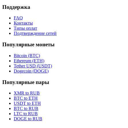
Поддержка
FAQ
Контакты
Типы оплат
Подтверждение сетей
Популярные монеты
Bitcoin (BTC)
Ethereum (ETH)
Tether USD (USDT)
Dogecoin (DOGE)
Популярные пары
XMR to RUB
BTC to ETH
USDT to ETH
BTC to RUB
LTC to RUB
DOGE to RUB