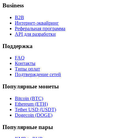
Business
B2B
Интернет-эквайринг
Реферальная программа
API для разработки
Поддержка
FAQ
Контакты
Типы оплат
Подтверждение сетей
Популярные монеты
Bitcoin (BTC)
Ethereum (ETH)
Tether USD (USDT)
Dogecoin (DOGE)
Популярные пары