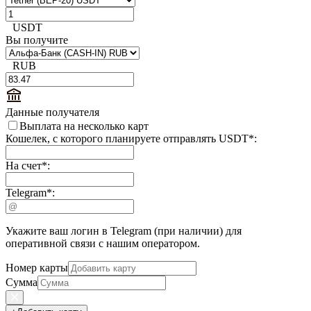
USDT
Вы получите
RUB
Данные получателя
Выплата на несколько карт
Кошелек, с которого планируете отправлять USDT
*
:
На счет
*
:
Telegram
*
:
Укажите ваш логин в Telegram (при наличии) для
оперативной связи с нашим оператором.
Номер карты
Сумма