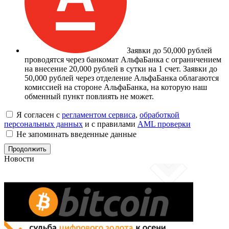
Заявки до 50,000 рублей
проводятся через банкомат АльфаБанка с ограничением
на внесение 20,000 рублей в сутки на 1 счет. Заявки до
50,000 рублей через отделение АльфаБанка облагаются
комиссией на стороне АльфаБанка, на которую наш
обменный пункт повлиять не может.
Я согласен с
регламентом сервиса
,
обработкой
персональных данных
и с правилами
AML проверки
Не запоминать введенные данные
Новости