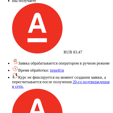
Вы получаете
RUB
83.47
Заявка обрабатывается оператором в ручном режиме
Время обработки:
перейти
Курс не фиксируется на момент создания заявки, а
пересчитывается после получения
20-го подтверждения
в сети.