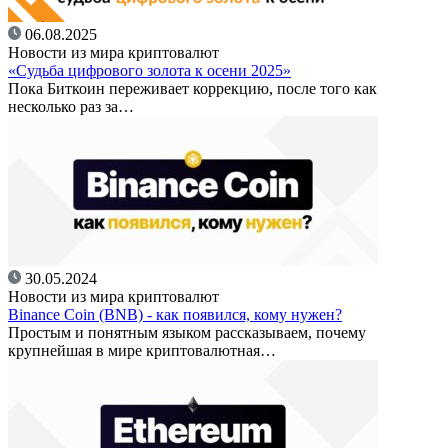
06.08.2025
Новости из мира криптовалют
«Судьба цифрового золота к осени 2025»
Пока Биткоин переживает коррекцию, после того как
несколько раз за…
30.05.2024
Новости из мира криптовалют
Binance Coin (BNB) - как появился, кому нужен?
Простым и понятным языком рассказываем, почему
крупнейшая в мире криптовалютная…