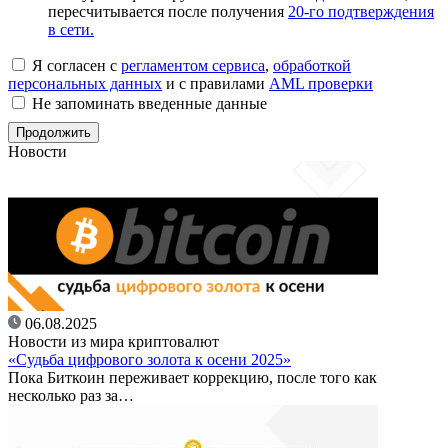
пересчитывается после получения
20-го подтверждения
в сети.
Я согласен с
регламентом сервиса
,
обработкой
персональных данных
и с правилами
AML проверки
Не запоминать введенные данные
Новости
06.08.2025
Новости из мира криптовалют
«Судьба цифрового золота к осени 2025»
Пока Биткоин переживает коррекцию, после того как
несколько раз за…