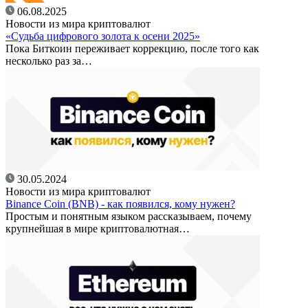
06.08.2025
Новости из мира криптовалют
«Судьба цифрового золота к осени 2025»
Пока Биткоин переживает коррекцию, после того как
несколько раз за…
30.05.2024
Новости из мира криптовалют
Binance Coin (BNB) - как появился, кому нужен?
Простым и понятным языком рассказываем, почему
крупнейшая в мире криптовалютная…