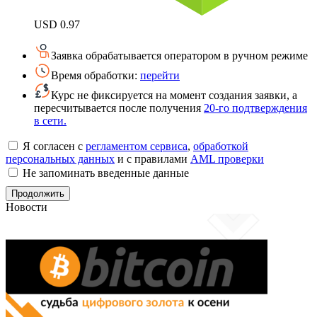
USD
0.97
Заявка обрабатывается оператором в ручном режиме
Время обработки:
перейти
Курс не фиксируется на момент создания заявки, а
пересчитывается после получения
20-го подтверждения
в сети.
Я согласен с
регламентом сервиса
,
обработкой
персональных данных
и с правилами
AML проверки
Не запоминать введенные данные
Новости