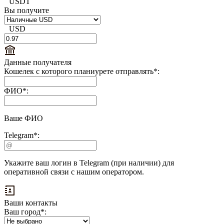
USDT
Вы получите
USD
Данные получателя
Кошелек с которого планиурете отправлять
*
:
ФИО
*
:
Ваше ФИО
Telegram
*
:
Укажите ваш логин в Telegram (при наличии) для
оперативной связи с нашим оператором.
Ваши контакты
Ваш город
*
: