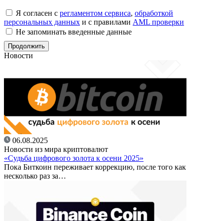
Я согласен с
регламентом сервиса
,
обработкой
персональных данных
и с правилами
AML проверки
Не запоминать введенные данные
Новости
06.08.2025
Новости из мира криптовалют
«Судьба цифрового золота к осени 2025»
Пока Биткоин переживает коррекцию, после того как
несколько раз за…