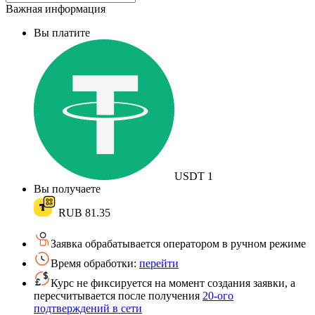
Важная информация
Вы платите
USDT
1
Вы получаете
RUB
81.35
Заявка обрабатывается оператором в ручном режиме
Время обработки:
перейти
Курс не фиксируется на момент создания заявки, а
пересчитывается после получения
20-ого
подтверждений в сети