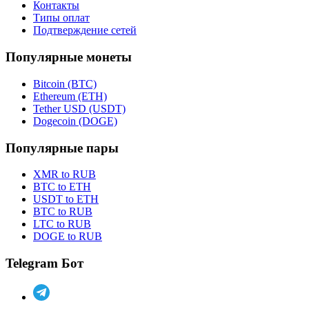
Контакты
Типы оплат
Подтверждение сетей
Популярные монеты
Bitcoin (BTC)
Ethereum (ETH)
Tether USD (USDT)
Dogecoin (DOGE)
Популярные пары
XMR to RUB
BTC to ETH
USDT to ETH
BTC to RUB
LTC to RUB
DOGE to RUB
Telegram Бот