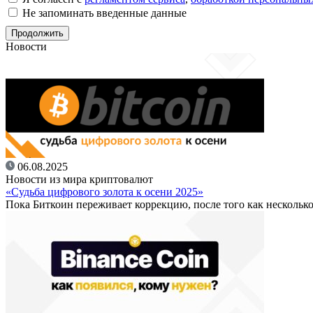
Не запоминать введенные данные
Новости
06.08.2025
Новости из мира криптовалют
«Судьба цифрового золота к осени 2025»
Пока Биткоин переживает коррекцию, после того как несколько