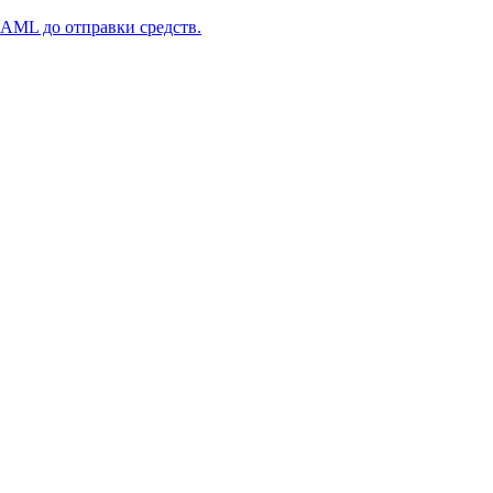
 AML до отправки средств.