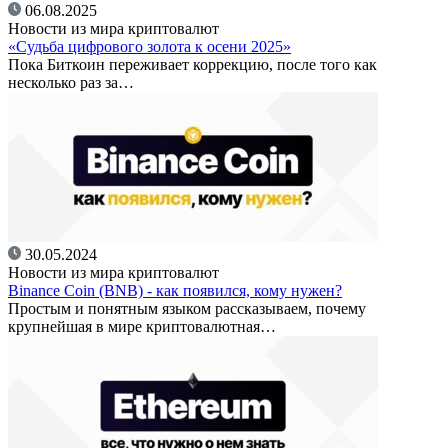
06.08.2025
Новости из мира криптовалют
«Судьба цифрового золота к осени 2025»
Пока Биткоин переживает коррекцию, после того как
несколько раз за…
30.05.2024
Новости из мира криптовалют
Binance Coin (BNB) - как появился, кому нужен?
Простым и понятным языком рассказываем, почему
крупнейшая в мире криптовалютная…