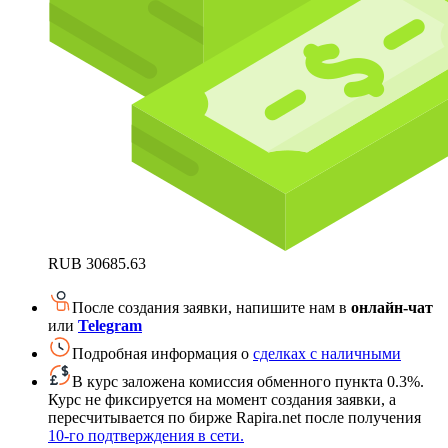
RUB
30685.63
После создания заявки, напишите нам в
онлайн-чат
или
Telegram
Подробная информация о
сделках с наличными
В курс заложена комиссия обменного пункта 0.3%.
Курс не фиксируется на момент создания заявки, а
пересчитывается по бирже Rapira.net после получения
10-го подтверждения в сети.