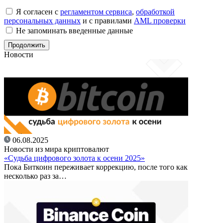
Я согласен с
регламентом сервиса
,
обработкой
персональных данных
и с правилами
AML проверки
Не запоминать введенные данные
Новости
06.08.2025
Новости из мира криптовалют
«Судьба цифрового золота к осени 2025»
Пока Биткоин переживает коррекцию, после того как
несколько раз за…