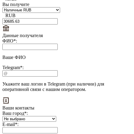
Вы получите
RUB
Данные получателя
ФИО
*
:
Ваше ФИО
Telegram
*
:
Укажите ваш логин в Telegram (при наличии) для
оперативной связи с нашим оператором.
Ваши контакты
Ваш город
*
:
Выплаты
E-mail
*
:
на