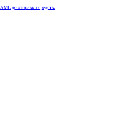
 AML до отправки средств.