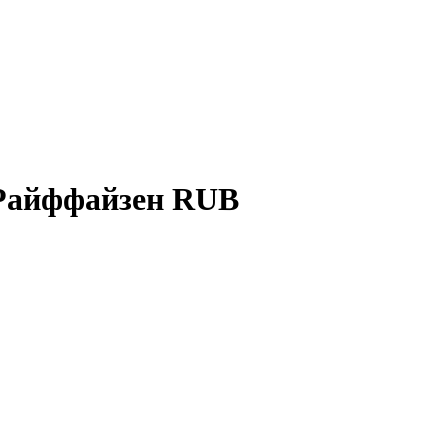
Райффайзен RUB