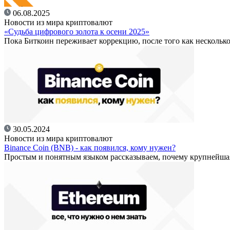
06.08.2025
Новости из мира криптовалют
«Судьба цифрового золота к осени 2025»
Пока Биткоин переживает коррекцию, после того как несколько
30.05.2024
Новости из мира криптовалют
Binance Coin (BNB) - как появился, кому нужен?
Простым и понятным языком рассказываем, почему крупнейш