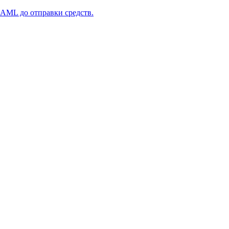
 AML до отправки средств.