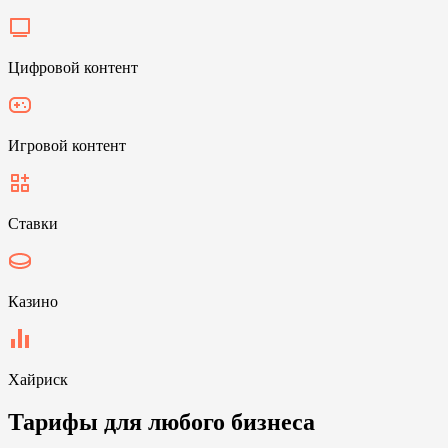
Цифровой контент
Игровой контент
Ставки
Казино
Хайриск
Тарифы для любого бизнеса