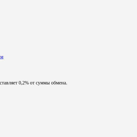
ам
ставляет 0,2% от суммы обмена.