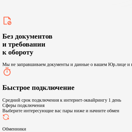
Без документов
и требовании
к обороту
Мы не заправшиваем документы и данные о вашем Юр.лице и 
Быстрое подключение
Средний срок подключения к интернет-эквайрингу 1 день
Сферы подключения
Выберите интересующие вас пары ниже и начните обмен
Обменники