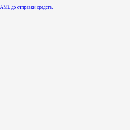
 AML до отправки средств.