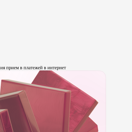
ия прием в платежей в интернет