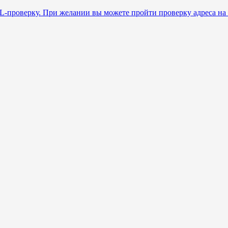
L-проверку. При желании вы можете пройти проверку адреса на