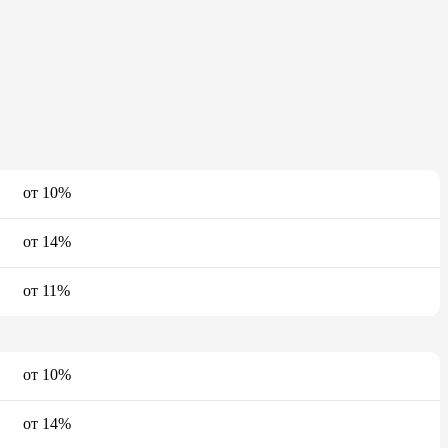
от 10%
от 14%
от 11%
от 10%
от 14%