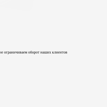
не ограничиваем оборот наших клиентов