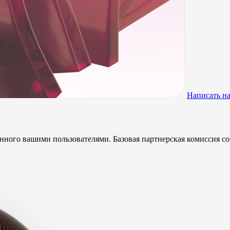
Написать н
анного вашими пользователями. Базовая партнерская комиссия со