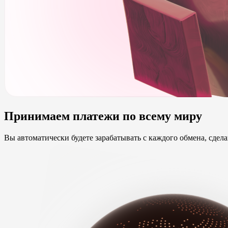
Принимаем платежи по всему миру
Вы автоматически будете зарабатывать с каждого обмена, сдел