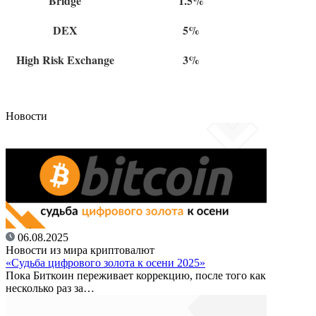
Bridge
1.5%
DEX
5%
High Risk Exchange
3%
Новости
06.08.2025
Новости из мира криптовалют
«Судьба цифрового золота к осени 2025»
Пока Биткоин переживает коррекцию, после того как
несколько раз за…