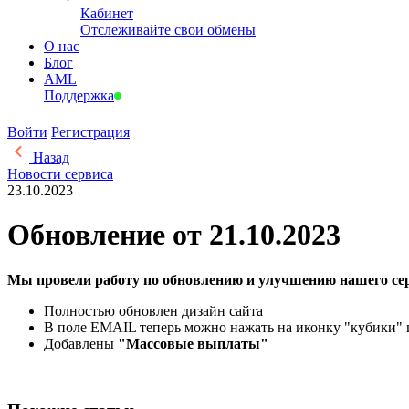
Кабинет
Отслеживайте свои обмены
О нас
Блог
AML
Поддержка
Войти
Регистрация
Назад
Новости сервиса
23.10.2023
Обновление от 21.10.2023
Мы провели работу по обновлению и улучшению нашего се
Полностью обновлен дизайн сайта
В поле EMAIL теперь можно нажать на иконку "кубики" 
Добавлены
"Массовые выплаты"