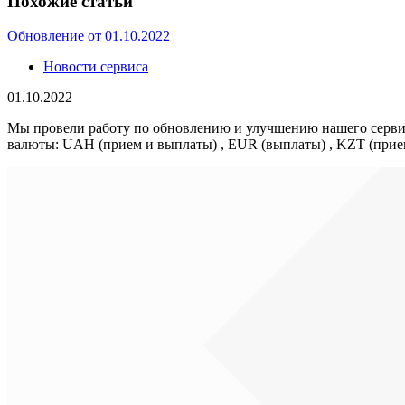
Похожие статьи
Обновление от 01.10.2022
Новости сервиса
01.10.2022
Мы провели работу по обновлению и улучшению нашего сервиса. 
валюты: UAH (прием и выплаты) , EUR (выплаты) , KZT (при