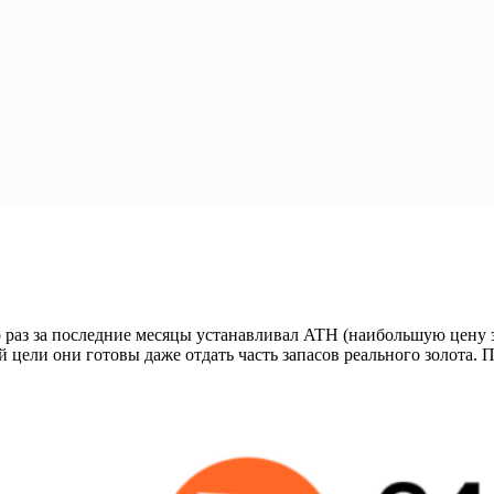
 раз за последние месяцы устанавливал ATH (наибольшую цену за
 цели они готовы даже отдать часть запасов реального золота. 