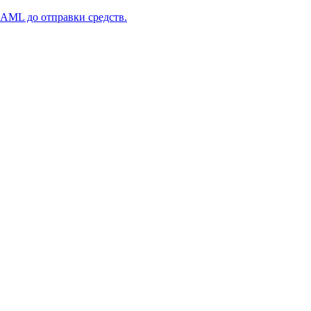
 AML до отправки средств.