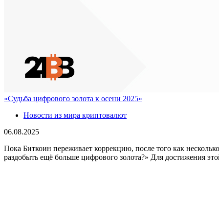
«Судьба цифрового золота к осени 2025»
Новости из мира криптовалют
06.08.2025
Пока Биткоин переживает коррекцию, после того как несколько
раздобыть ещё больше цифрового золота?» Для достижения этой