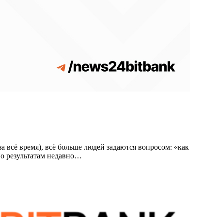
 всё время), всё больше людей задаются вопросом: «как
По результатам недавно…